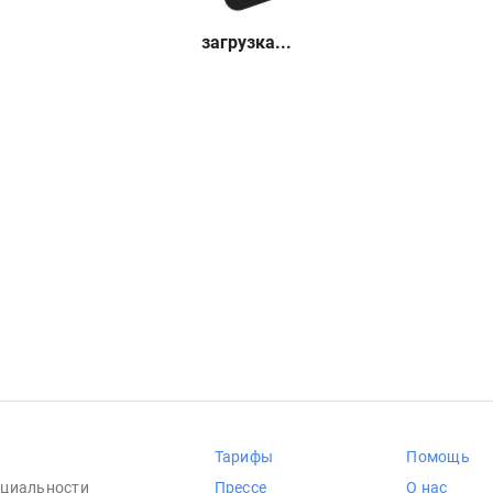
загрузка...
Тарифы
Помощь
циальности
Прессе
О нас