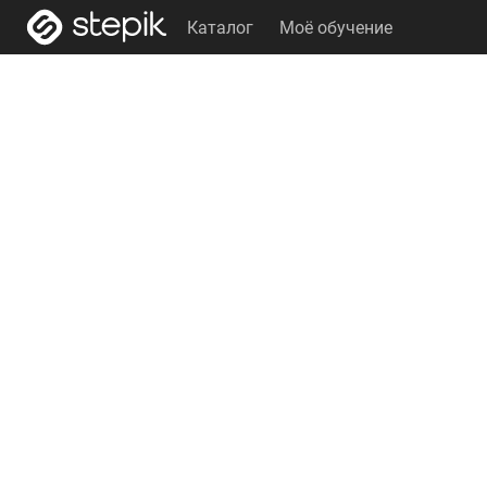
Каталог
Моё обучение