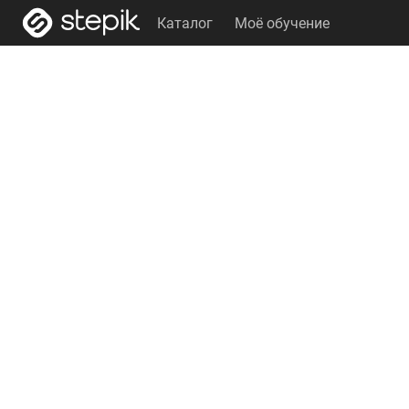
Каталог
Моё обучение