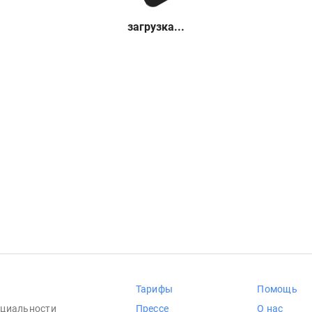
загрузка...
Тарифы
Помощь
циальности
Прессе
О нас