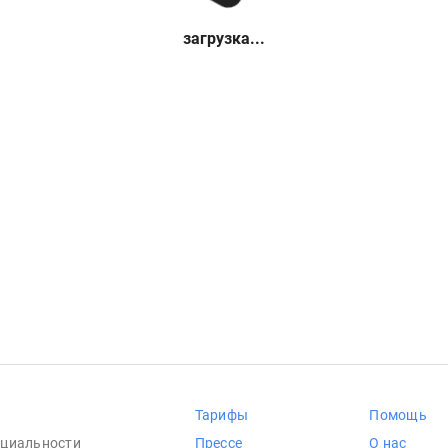
загрузка...
Тарифы
Помощь
циальности
Прессе
О нас