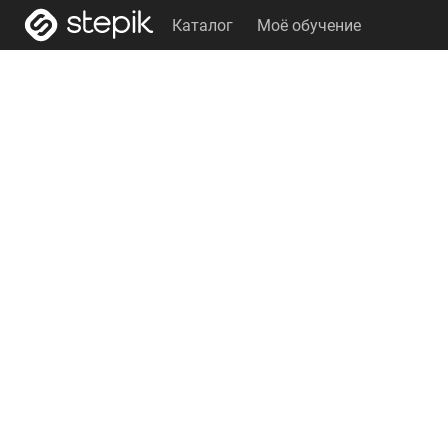
Каталог
Моё обучение