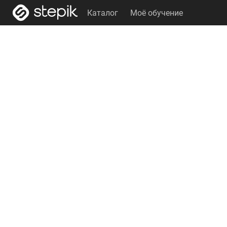
Каталог
Моё обучение