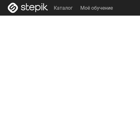
Каталог
Моё обучение