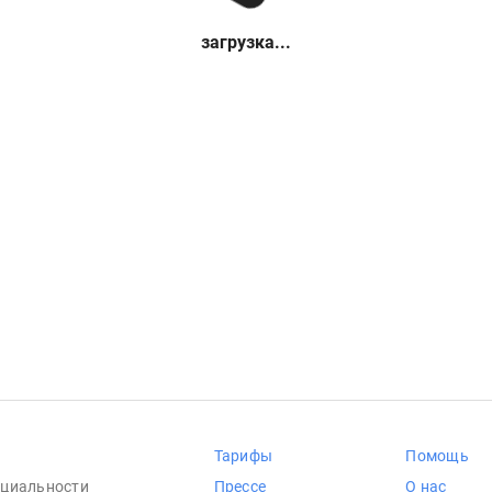
загрузка...
Тарифы
Помощь
циальности
Прессе
О нас