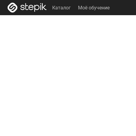
Каталог
Моё обучение