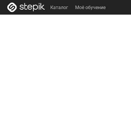
Каталог
Моё обучение