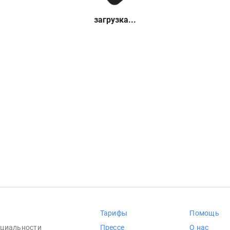
загрузка...
Тарифы
Помощь
циальности
Прессе
О нас