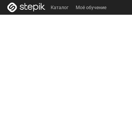
Каталог
Моё обучение