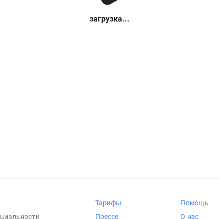
загрузка...
Тарифы
Помощь
циальности
Прессе
О нас