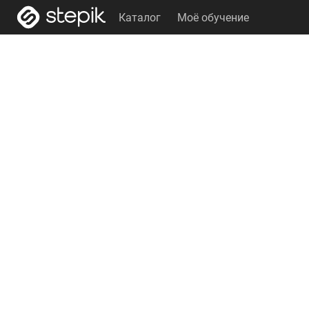
Каталог
Моё обучение