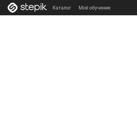
Каталог
Моё обучение