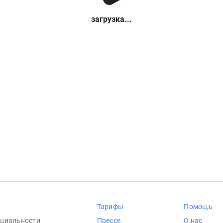
загрузка...
Тарифы
Помощь
циальности
Прессе
О нас