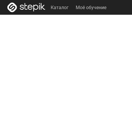
Каталог
Моё обучение