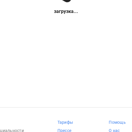
загрузка...
Тарифы
Помощь
циальности
Прессе
О нас