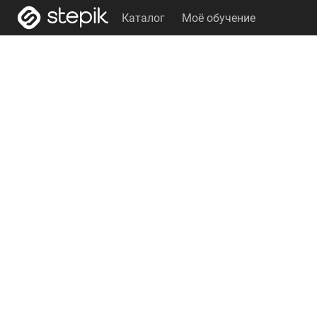
Каталог
Моё обучение