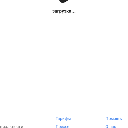
загрузка...
Тарифы
Помощь
циальности
Прессе
О нас