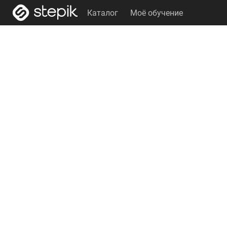
Каталог
Моё обучение