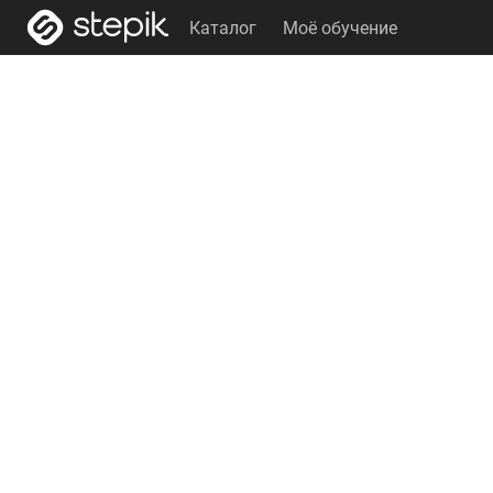
Каталог
Моё обучение