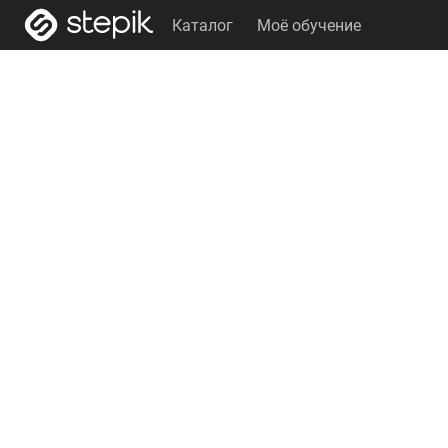
Каталог
Моё обучение