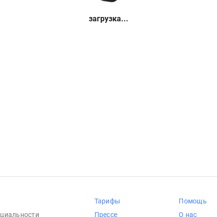
загрузка...
Тарифы
Помощь
циальности
Прессе
О нас