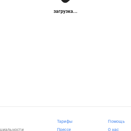
загрузка...
Тарифы
Помощь
циальности
Прессе
О нас