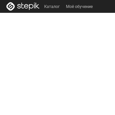
Каталог
Моё обучение