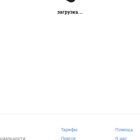
загрузка...
Тарифы
Помощь
циальности
Прессе
О нас