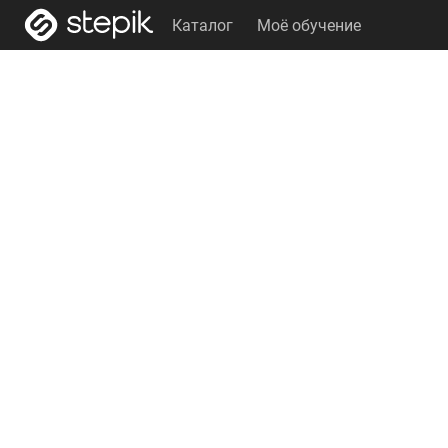
Каталог
Моё обучение