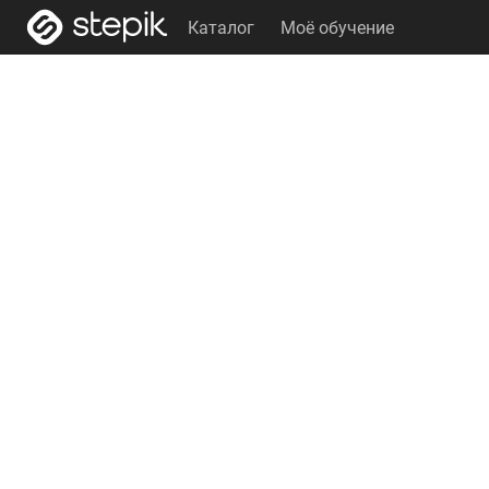
Каталог
Моё обучение