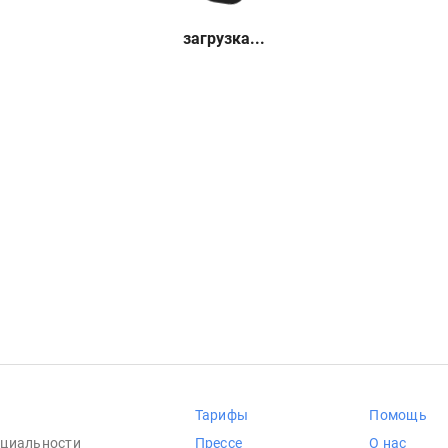
загрузка...
Тарифы
Помощь
циальности
Прессе
О нас