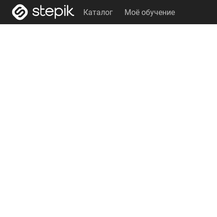
Каталог
Моё обучение