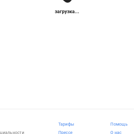
загрузка...
Тарифы
Помощь
циальности
Прессе
О нас