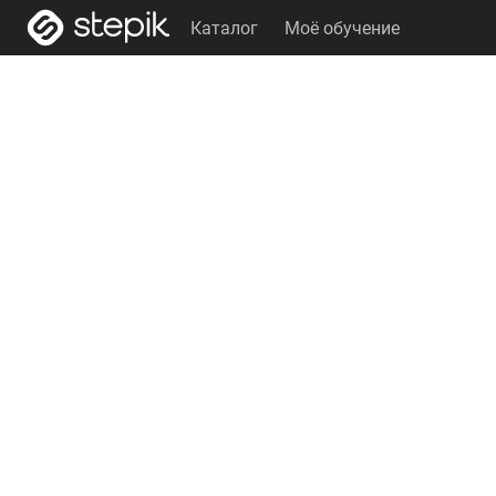
Каталог
Моё обучение