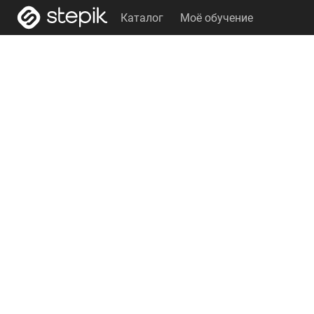
Каталог
Моё обучение