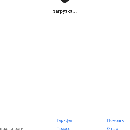
загрузка...
Тарифы
Помощь
циальности
Прессе
О нас