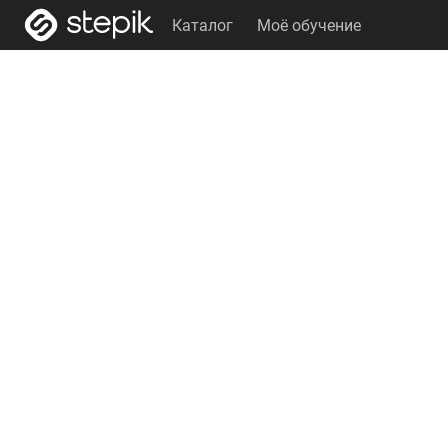
Каталог
Моё обучение