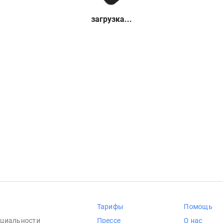
загрузка...
Тарифы
Помощь
циальности
Прессе
О нас