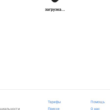
загрузка...
Тарифы
Помощь
циальности
Прессе
О нас