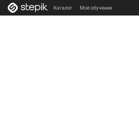
Каталог
Моё обучение