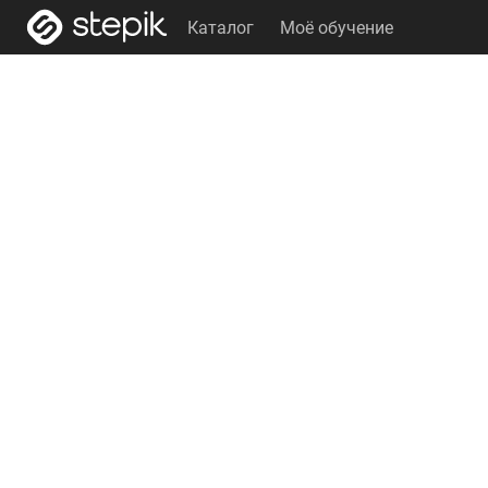
Каталог
Моё обучение