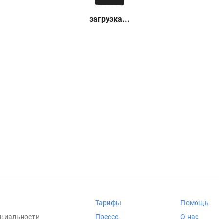
загрузка...
Тарифы
Помощь
циальности
Прессе
О нас