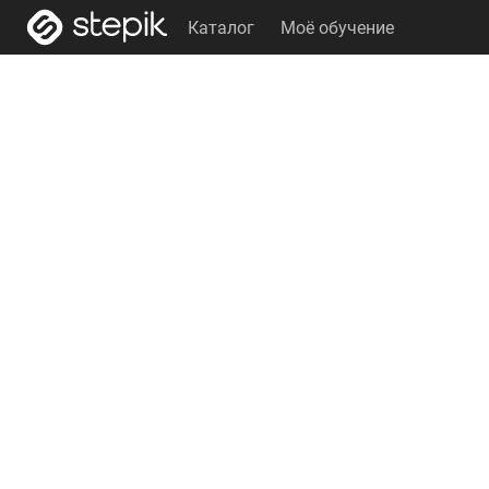
Каталог
Моё обучение