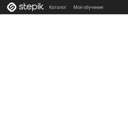
Каталог
Моё обучение