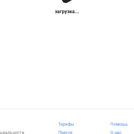
загрузка...
Тарифы
Помощь
циальности
Прессе
О нас