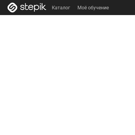
Каталог
Моё обучение