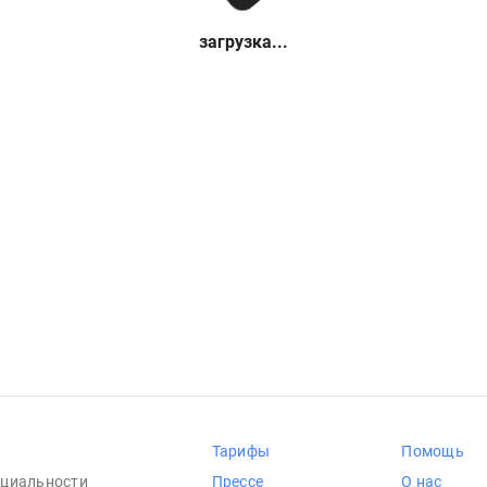
загрузка...
Тарифы
Помощь
циальности
Прессе
О нас