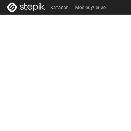
Каталог
Моё обучение