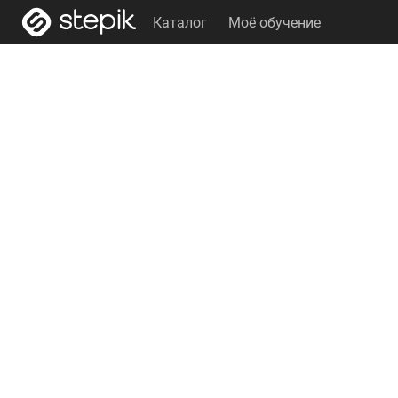
Каталог
Моё обучение