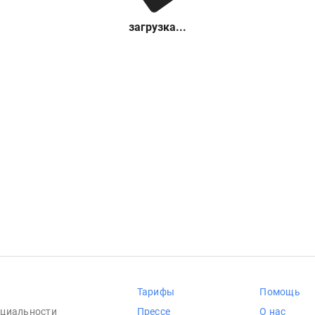
загрузка...
Тарифы
Помощь
циальности
Прессе
О нас