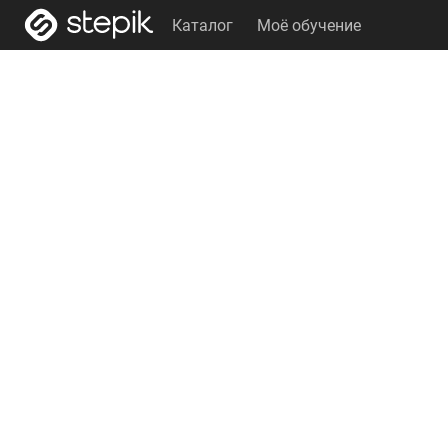
Каталог
Моё обучение