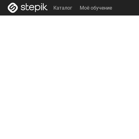
Каталог
Моё обучение