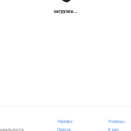
загрузка...
Тарифы
Помощь
циальности
Прессе
О нас