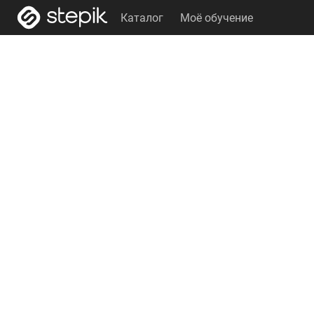
Каталог
Моё обучение