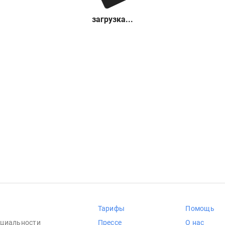
загрузка...
Тарифы
Помощь
циальности
Прессе
О нас