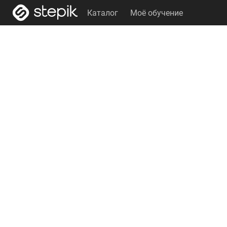
Каталог
Моё обучение