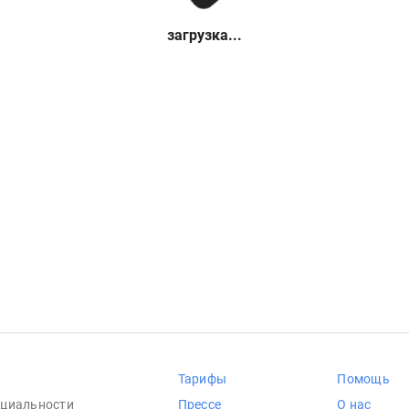
загрузка...
Тарифы
Помощь
циальности
Прессе
О нас