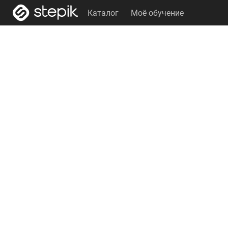
Каталог
Моё обучение