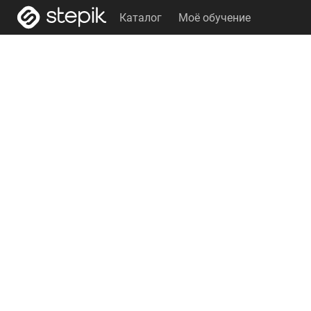
Каталог
Моё обучение