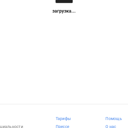
загрузка...
Тарифы
Помощь
циальности
Прессе
О нас