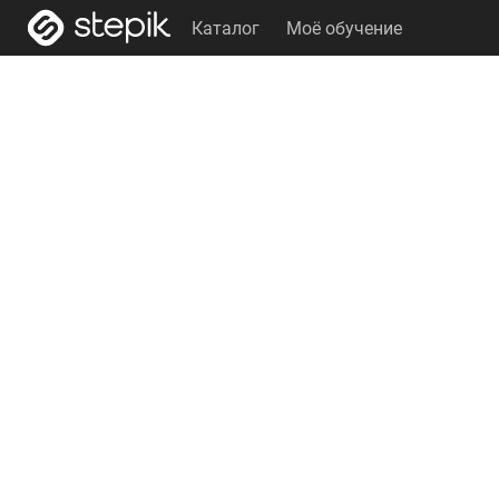
Каталог
Моё обучение