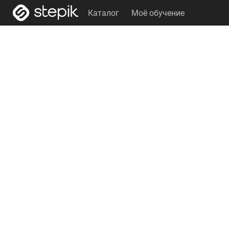
Каталог
Моё обучение