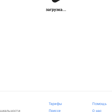
загрузка...
Тарифы
Помощь
циальности
Прессе
О нас