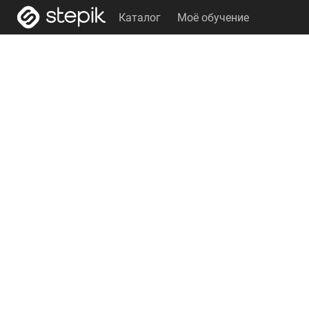
Каталог
Моё обучение