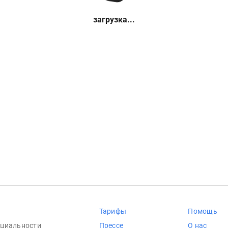
загрузка...
Тарифы
Помощь
циальности
Прессе
О нас