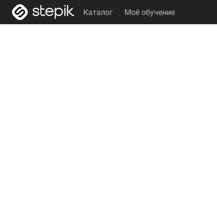
Каталог
Моё обучение