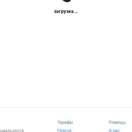
загрузка...
Тарифы
Помощь
циальности
Прессе
О нас