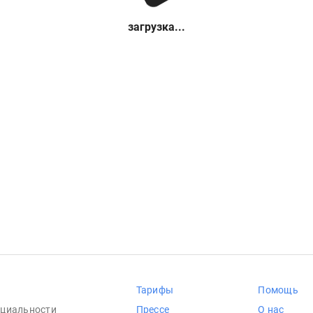
загрузка...
Тарифы
Помощь
циальности
Прессе
О нас