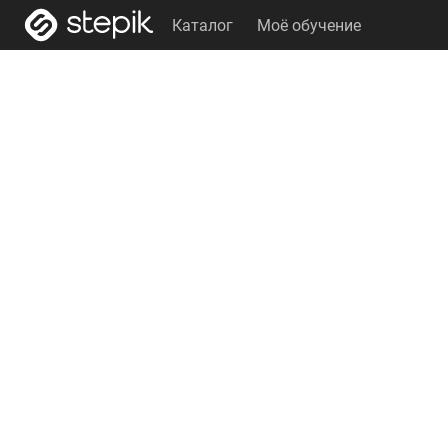
Каталог
Моё обучение