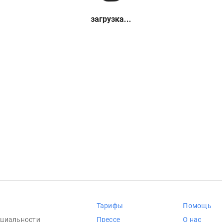
загрузка...
Тарифы
Помощь
циальности
Прессе
О нас