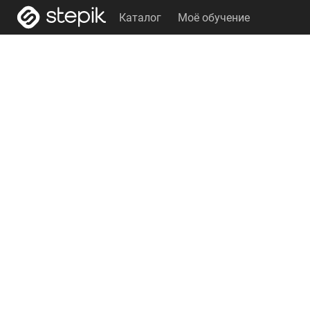
Каталог
Моё обучение