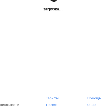
загрузка...
Тарифы
Помощь
циальности
Прессе
О нас