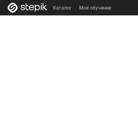
Каталог
Моё обучение