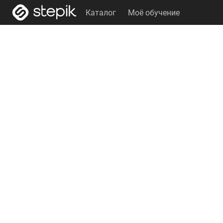
Каталог
Моё обучение