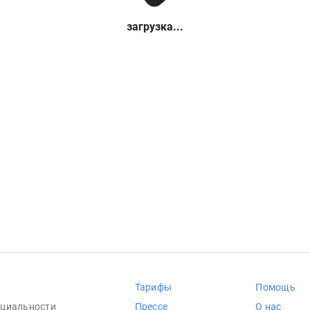
загрузка...
Тарифы
Помощь
циальности
Прессе
О нас