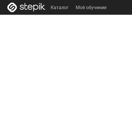
Каталог
Моё обучение