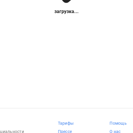
загрузка...
Тарифы
Помощь
циальности
Прессе
О нас