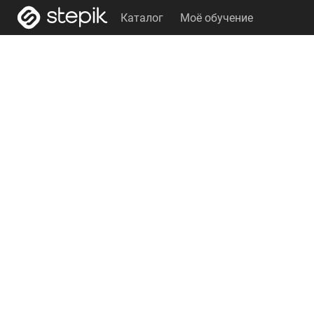
Каталог
Моё обучение