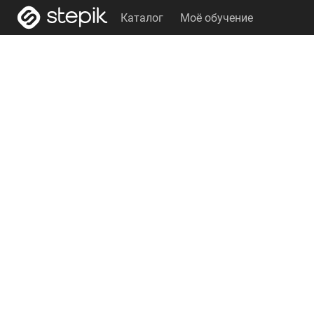
Каталог
Моё обучение