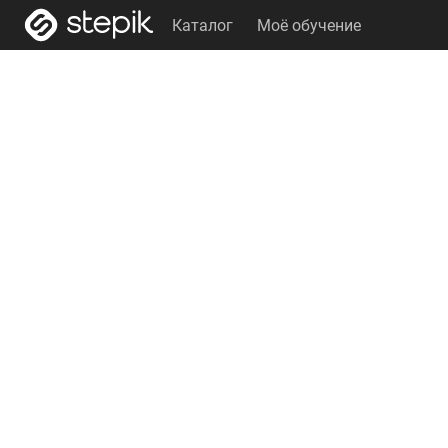
Каталог
Моё обучение