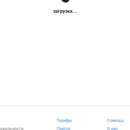
загрузка...
Тарифы
Помощь
циальности
Прессе
О нас