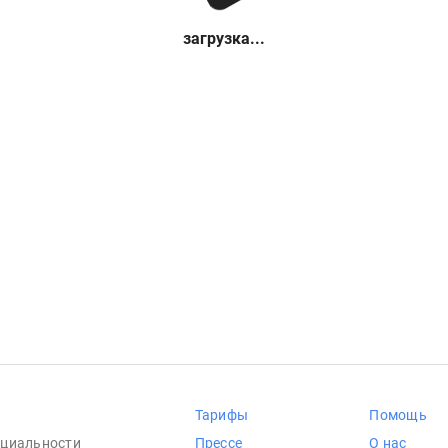
загрузка...
Тарифы
Помощь
циальности
Прессе
О нас