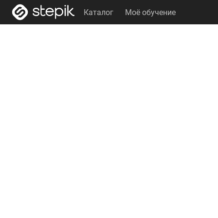
Каталог
Моё обучение