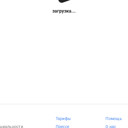
загрузка...
Тарифы
Помощь
циальности
Прессе
О нас