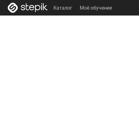
Каталог
Моё обучение