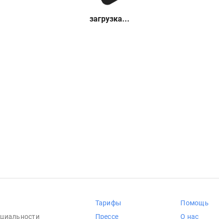
загрузка...
Тарифы
Помощь
циальности
Прессе
О нас