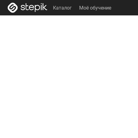
Каталог
Моё обучение